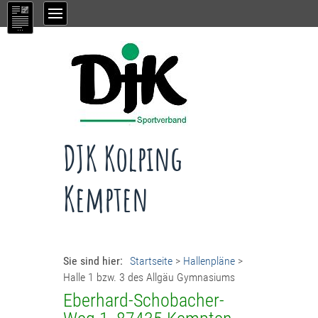
DJK Kolping
Kempten
Sie sind hier:
Startseite
>
Hallenpläne
>
Halle 1 bzw. 3 des Allgäu Gymnasiums
Eberhard-Schobacher-